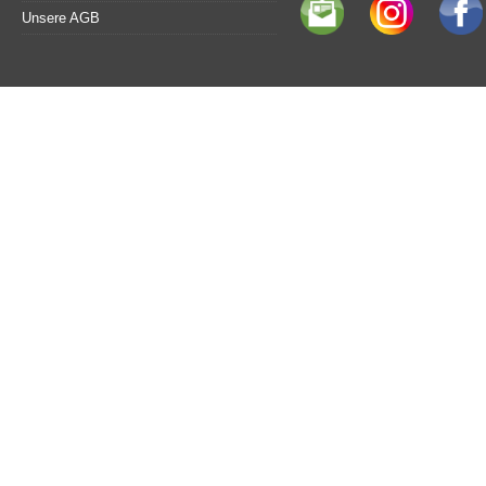
Unsere AGB