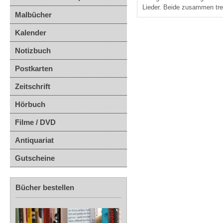
Lieder. Beide zusammen tre
Malbücher
Kalender
Notizbuch
Postkarten
Zeitschrift
Hörbuch
Filme / DVD
Antiquariat
Gutscheine
Bücher bestellen