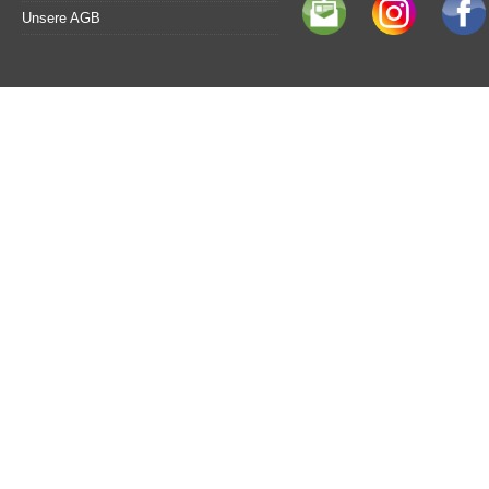
Unsere AGB