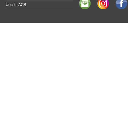
Unsere AGB