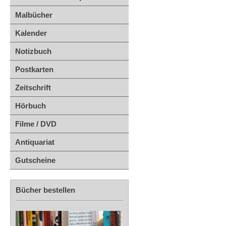
Malbücher
Kalender
Notizbuch
Postkarten
Zeitschrift
Hörbuch
Filme / DVD
Antiquariat
Gutscheine
Bücher bestellen