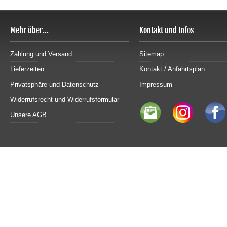
Mehr über...
Kontakt und Infos
Zahlung und Versand
Sitemap
Lieferzeiten
Kontakt / Anfahrtsplan
Privatsphäre und Datenschutz
Impressum
Widerrufsrecht und Widerrufsformular
Unsere AGB