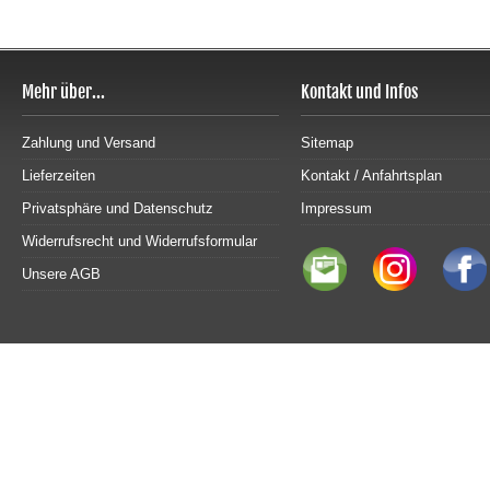
Mehr über...
Kontakt und Infos
Zahlung und Versand
Sitemap
Lieferzeiten
Kontakt / Anfahrtsplan
Privatsphäre und Datenschutz
Impressum
Widerrufsrecht und Widerrufsformular
Unsere AGB