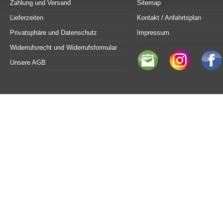
Zahlung und Versand
Sitemap
Lieferzeiten
Kontakt / Anfahrtsplan
Privatsphäre und Datenschutz
Impressum
Widerrufsrecht und Widerrufsformular
Unsere AGB