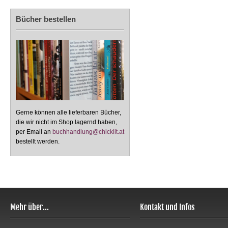
Bücher bestellen
Gerne können alle lieferbaren Bücher,
die wir nicht im Shop lagernd haben,
per Email an
buchhandlung@chicklit.at
bestellt werden.
Mehr über...
Kontakt und Infos