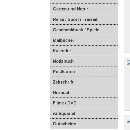
Garten und Natur
Reise / Sport / Freizeit
Geschenkbuch / Spiele
Malbücher
Kalender
Notizbuch
Postkarten
Zeitschrift
Hörbuch
Filme / DVD
Antiquariat
Gutscheine