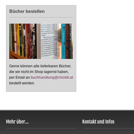
Bücher bestellen
Gerne können alle lieferbaren Bücher,
die wir nicht im Shop lagernd haben,
per Email an
buchhandlung@chicklit.at
bestellt werden.
Mehr über...
Kontakt und Infos