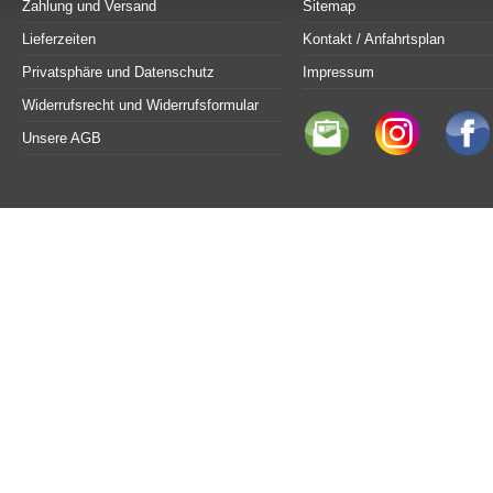
Zahlung und Versand
Sitemap
Lieferzeiten
Kontakt / Anfahrtsplan
Privatsphäre und Datenschutz
Impressum
Widerrufsrecht und Widerrufsformular
Unsere AGB