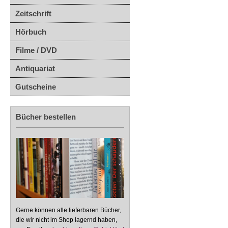
Zeitschrift
Hörbuch
Filme / DVD
Antiquariat
Gutscheine
Bücher bestellen
Gerne können alle lieferbaren Bücher,
die wir nicht im Shop lagernd haben,