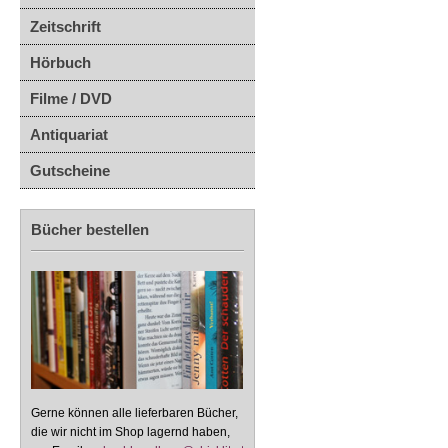
Zeitschrift
Hörbuch
Filme / DVD
Antiquariat
Gutscheine
Bücher bestellen
Gerne können alle lieferbaren Bücher,
die wir nicht im Shop lagernd haben,