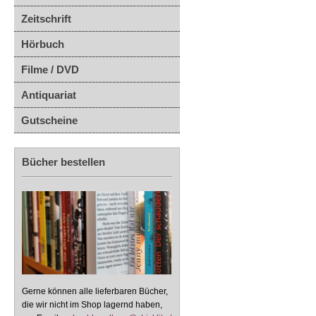
Zeitschrift
Hörbuch
Filme / DVD
Antiquariat
Gutscheine
Bücher bestellen
Gerne können alle lieferbaren Bücher,
die wir nicht im Shop lagernd haben,