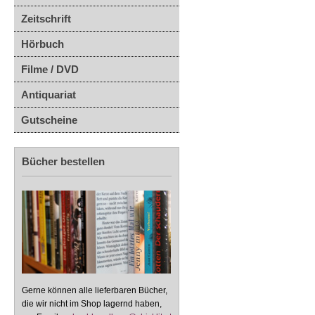
Zeitschrift
Hörbuch
Filme / DVD
Antiquariat
Gutscheine
Bücher bestellen
Gerne können alle lieferbaren Bücher,
die wir nicht im Shop lagernd haben,