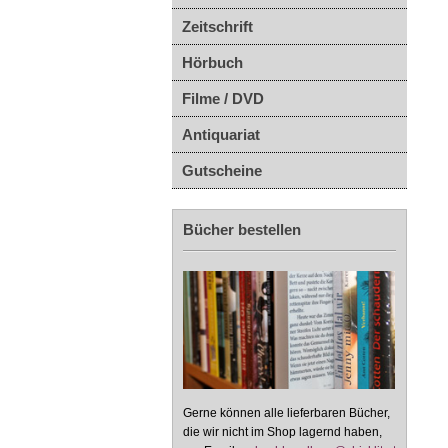
Zeitschrift
Hörbuch
Filme / DVD
Antiquariat
Gutscheine
Bücher bestellen
Gerne können alle lieferbaren Bücher,
die wir nicht im Shop lagernd haben,