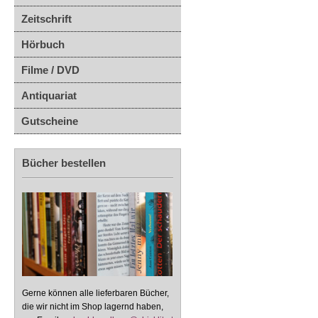
Zeitschrift
Hörbuch
Filme / DVD
Antiquariat
Gutscheine
Bücher bestellen
Gerne können alle lieferbaren Bücher,
die wir nicht im Shop lagernd haben,