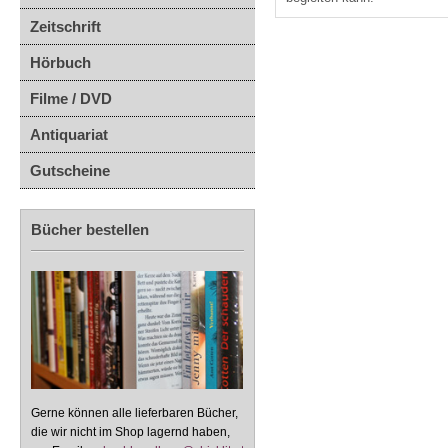
Zeitschrift
Hörbuch
Filme / DVD
Antiquariat
Gutscheine
Bücher bestellen
Gerne können alle lieferbaren Bücher,
die wir nicht im Shop lagernd haben,