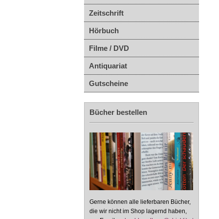
Zeitschrift
Hörbuch
Filme / DVD
Antiquariat
Gutscheine
Bücher bestellen
Gerne können alle lieferbaren Bücher,
die wir nicht im Shop lagernd haben,