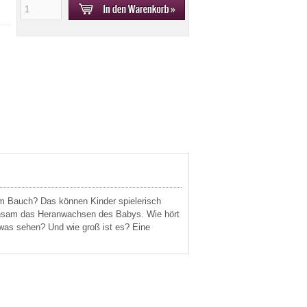
m Bauch? Das können Kinder spielerisch
einsam das Heranwachsen des Babys. Wie hört
was sehen? Und wie groß ist es? Eine