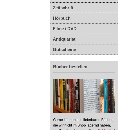
Zeitschrift
Hörbuch
Filme / DVD
Antiquariat
Gutscheine
Bücher bestellen
Gerne können alle lieferbaren Bücher,
die wir nicht im Shop lagernd haben,