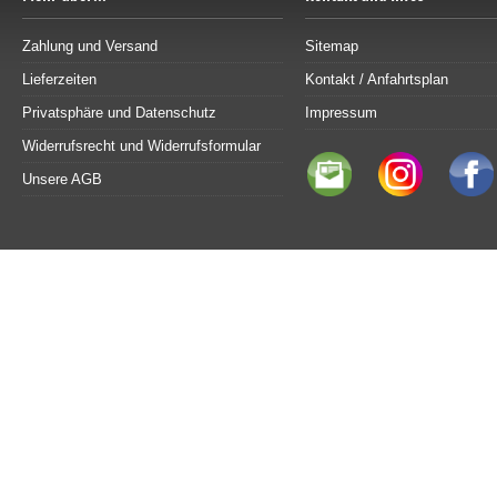
Zahlung und Versand
Sitemap
Lieferzeiten
Kontakt / Anfahrtsplan
Privatsphäre und Datenschutz
Impressum
Widerrufsrecht und Widerrufsformular
Unsere AGB