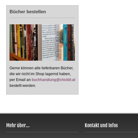
Bücher bestellen
Gerne können alle lieferbaren Bücher,
die wir nicht im Shop lagernd haben,
per Email an
buchhandlung@chicklit.at
bestellt werden.
Mehr über...
Kontakt und Infos