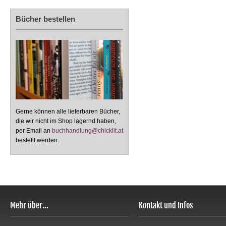
Bücher bestellen
Gerne können alle lieferbaren Bücher,
die wir nicht im Shop lagernd haben,
per Email an
buchhandlung@chicklit.at
bestellt werden.
Mehr über...
Kontakt und Infos