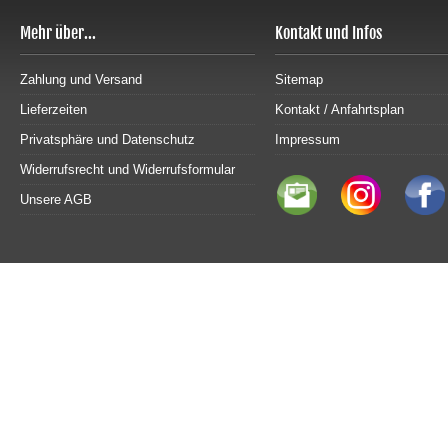
Mehr über...
Kontakt und Infos
Zahlung und Versand
Sitemap
Lieferzeiten
Kontakt / Anfahrtsplan
Privatsphäre und Datenschutz
Impressum
Widerrufsrecht und Widerrufsformular
Unsere AGB