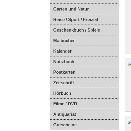
Garten und Natur
Reise / Sport / Freizeit
Geschenkbuch / Spiele
Malbücher
Kalender
Notizbuch
Postkarten
Zeitschrift
Hörbuch
Filme / DVD
Antiquariat
Gutscheine