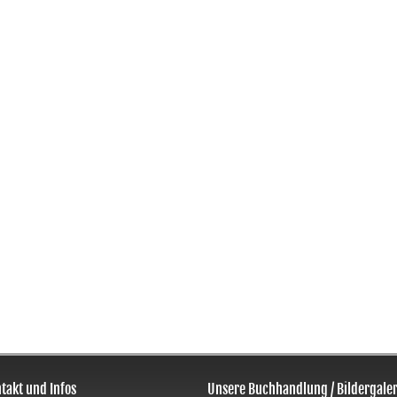
takt und Infos
Unsere Buchhandlung / Bildergaler