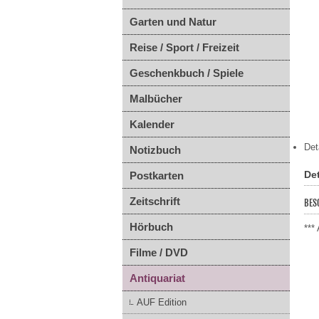
Garten und Natur
Reise / Sport / Freizeit
Geschenkbuch / Spiele
Malbücher
Kalender
Det
Notizbuch
Det
Postkarten
Zeitschrift
BES
Hörbuch
***
Filme / DVD
Antiquariat
AUF Edition