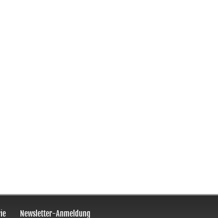
ie
Newsletter-Anmeldung