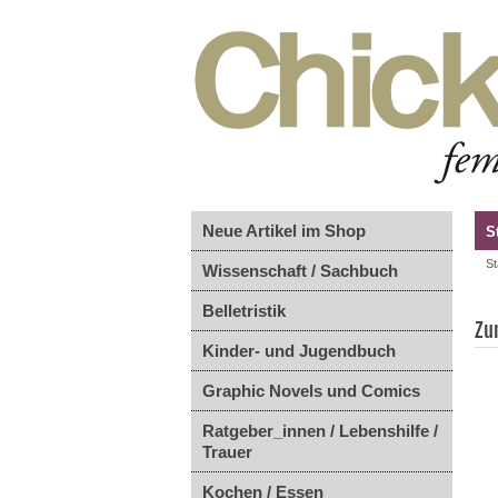
Neue Artikel im Shop
S
St
Wissenschaft / Sachbuch
Belletristik
Zu
Kinder- und Jugendbuch
Graphic Novels und Comics
Ratgeber_innen / Lebenshilfe /
Trauer
Kochen / Essen