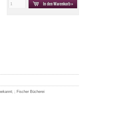
bekannt; ; Fischer Bücherei