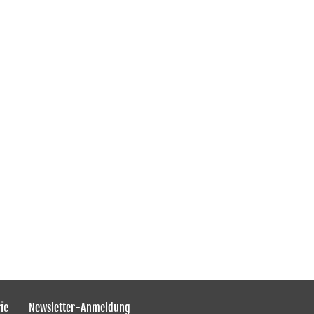
ie
Newsletter-Anmeldung