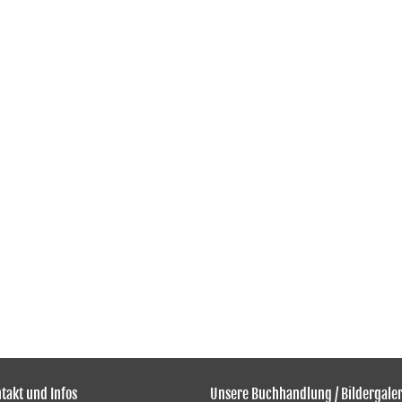
takt und Infos
Unsere Buchhandlung / Bildergaler