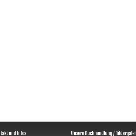
takt und Infos
Unsere Buchhandlung / Bildergaler