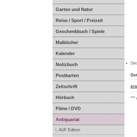
Garten und Natur
Reise / Sport / Freizeit
Geschenkbuch / Spiele
Malbücher
Kalender
Det
Notizbuch
Det
Postkarten
Zeitschrift
BES
Hörbuch
***
Filme / DVD
Antiquariat
AUF Edition