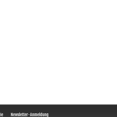
ie
Newsletter-Anmeldung