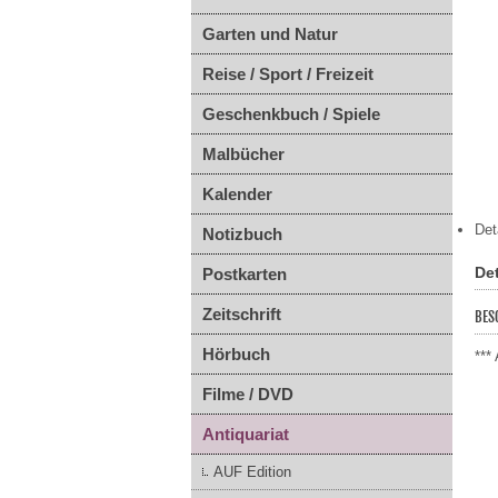
Garten und Natur
Reise / Sport / Freizeit
Geschenkbuch / Spiele
Malbücher
Kalender
Det
Notizbuch
Det
Postkarten
Zeitschrift
BES
Hörbuch
***
Filme / DVD
Antiquariat
AUF Edition