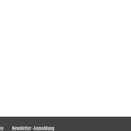
ie
Newsletter-Anmeldung