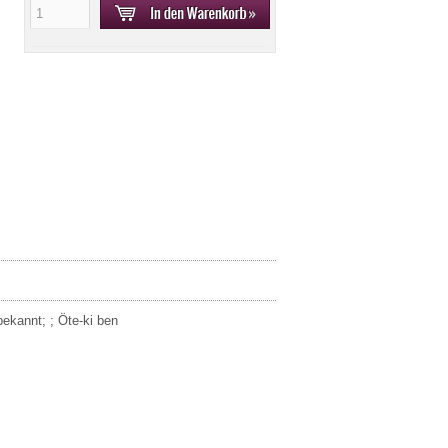
bekannt; ; Öte-ki ben