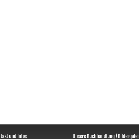
takt und Infos
Unsere Buchhandlung / Bildergaler