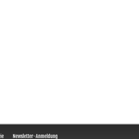
ie
Newsletter-Anmeldung