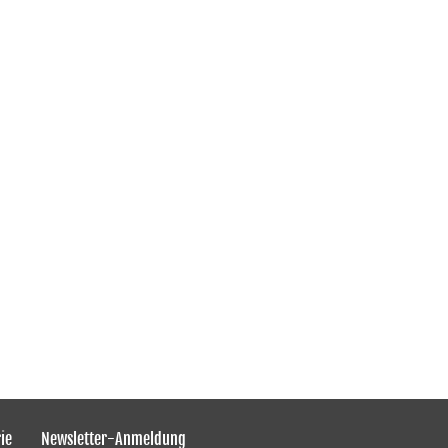
ie
Newsletter-Anmeldung