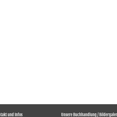
takt und Infos
Unsere Buchhandlung / Bildergaler