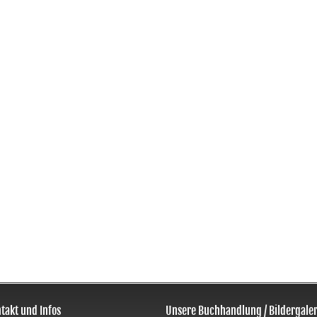
takt und Infos
Unsere Buchhandlung / Bildergaler