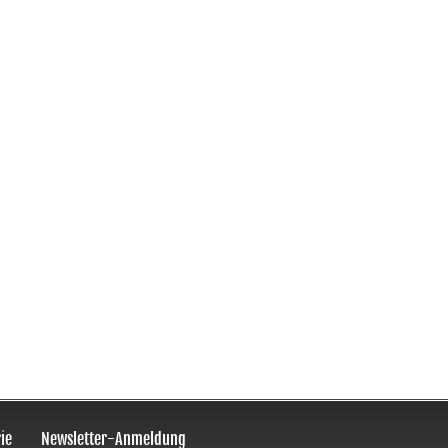
ie
Newsletter-Anmeldung