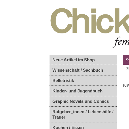
Neue Artikel im Shop
S
St
Wissenschaft / Sachbuch
Belletristik
Ne
Kinder- und Jugendbuch
Graphic Novels und Comics
Ratgeber_innen / Lebenshilfe /
Trauer
Kochen / Essen