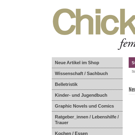
Neue Artikel im Shop
S
St
Wissenschaft / Sachbuch
Belletristik
Ne
Kinder- und Jugendbuch
Graphic Novels und Comics
Ratgeber_innen / Lebenshilfe /
Trauer
Kochen / Essen