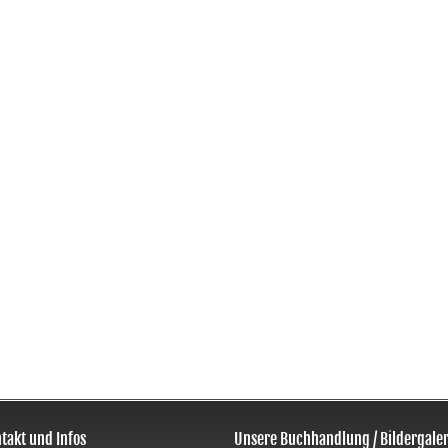
takt und Infos
Unsere Buchhandlung / Bildergaler