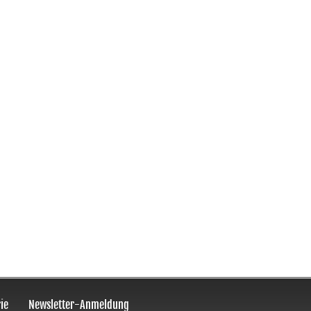
ie
Newsletter-Anmeldung