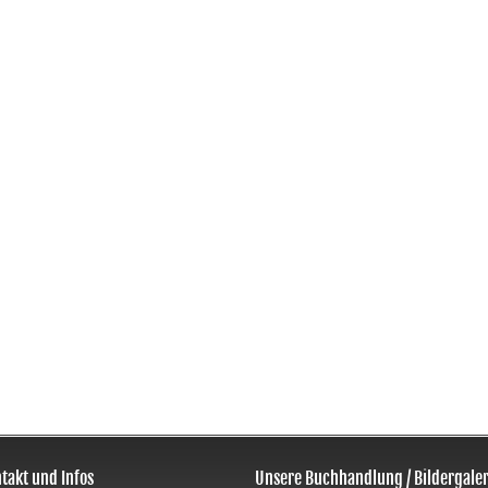
takt und Infos
Unsere Buchhandlung / Bildergaler