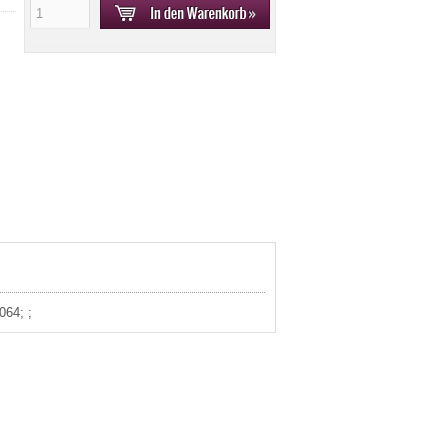
064; ;