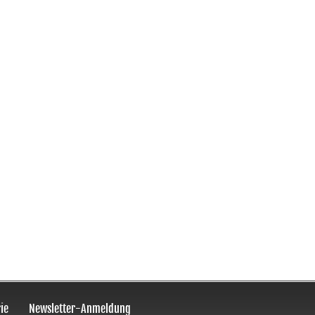
ie
Newsletter-Anmeldung