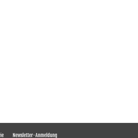
ie
Newsletter-Anmeldung