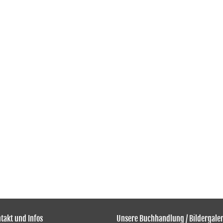
takt und Infos
Unsere Buchhandlung / Bildergaler