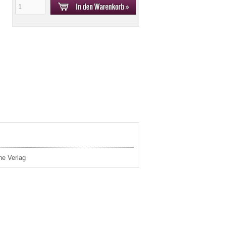
ne Verlag