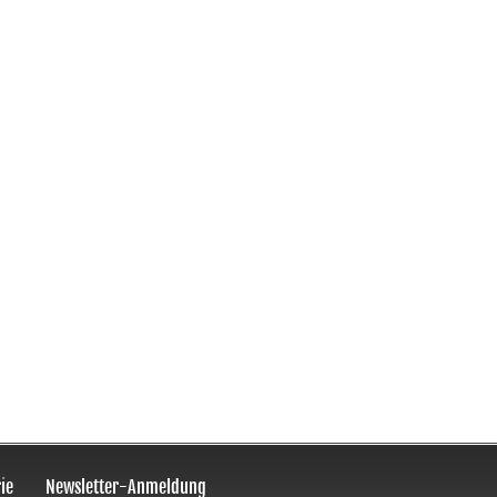
ie
Newsletter-Anmeldung