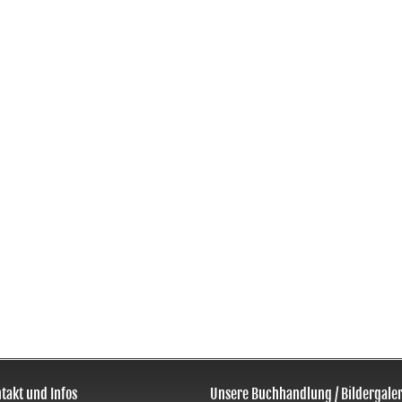
takt und Infos
Unsere Buchhandlung / Bildergaler