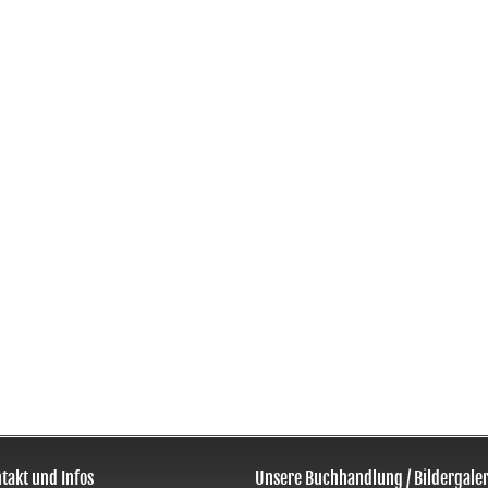
takt und Infos
Unsere Buchhandlung / Bildergaler