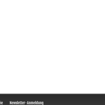
ie
Newsletter-Anmeldung