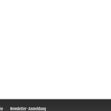
ie
Newsletter-Anmeldung