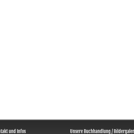
takt und Infos
Unsere Buchhandlung / Bildergaler