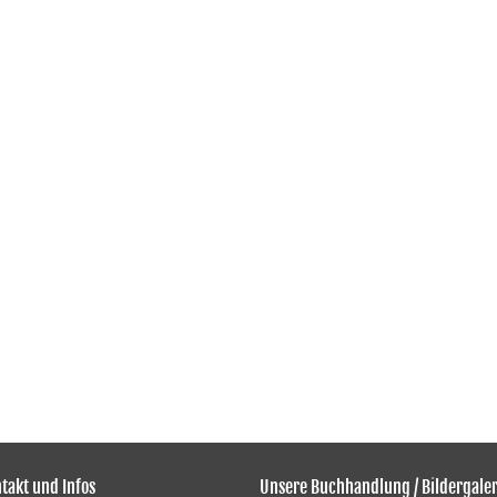
takt und Infos
Unsere Buchhandlung / Bildergaler