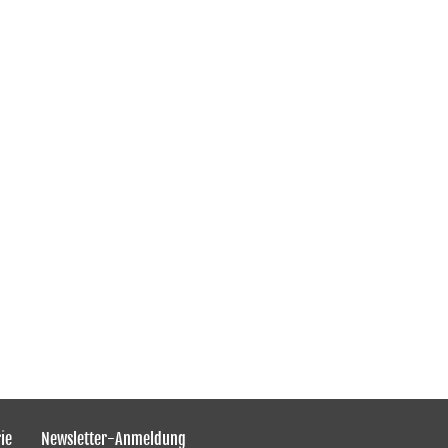
ie
Newsletter-Anmeldung