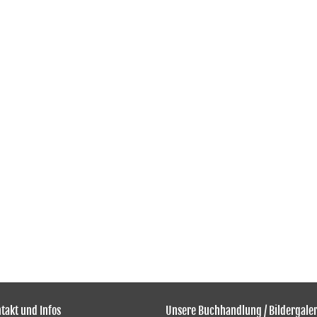
takt und Infos
Unsere Buchhandlung / Bildergaler