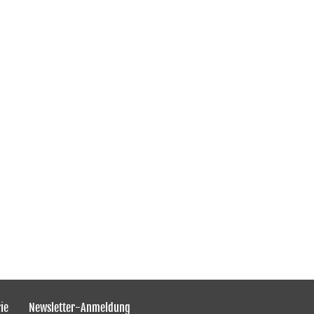
ie
Newsletter-Anmeldung