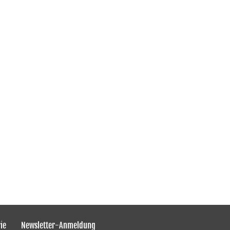
ie
Newsletter-Anmeldung