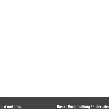
takt und Infos
Unsere Buchhandlung / Bildergaler