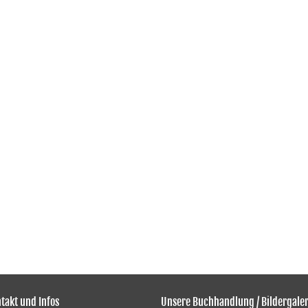
takt und Infos
Unsere Buchhandlung / Bildergaler