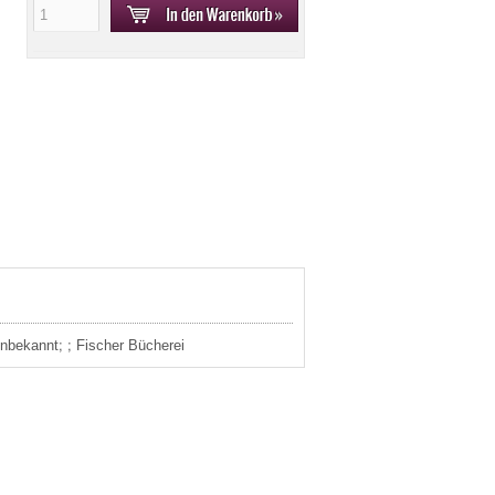
unbekannt; ; Fischer Bücherei