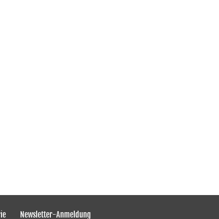
ie
Newsletter-Anmeldung