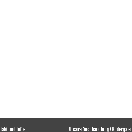
takt und Infos
Unsere Buchhandlung / Bildergaler