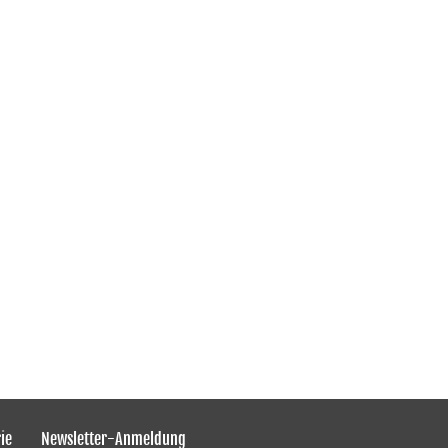
ie
Newsletter-Anmeldung