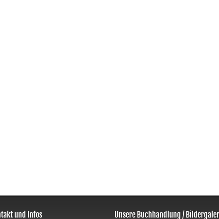
takt und Infos
Unsere Buchhandlung / Bildergaler