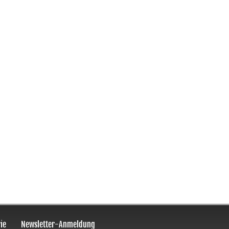
ie
Newsletter-Anmeldung