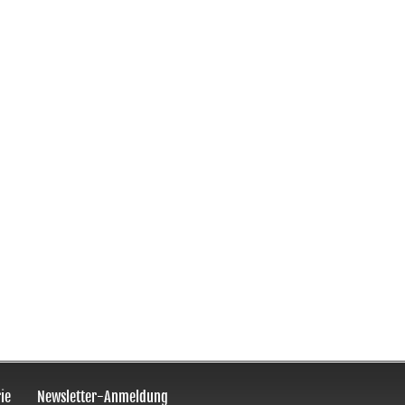
ie
Newsletter-Anmeldung