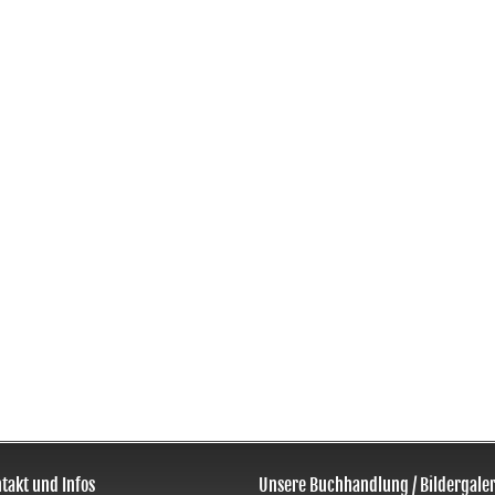
takt und Infos
Unsere Buchhandlung / Bildergaler