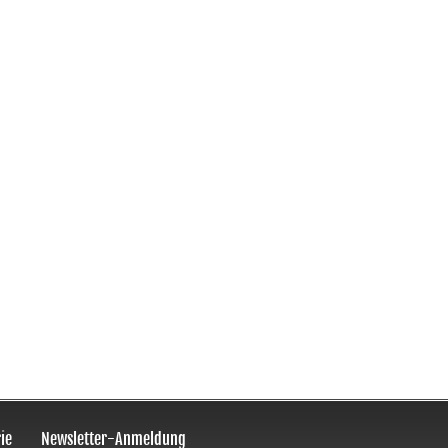
ie
Newsletter-Anmeldung