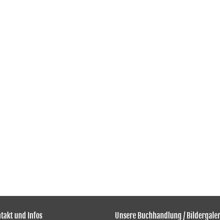
takt und Infos
Unsere Buchhandlung / Bildergaler