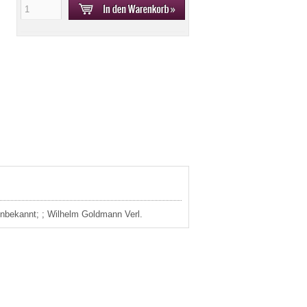
unbekannt; ; Wilhelm Goldmann Verl.