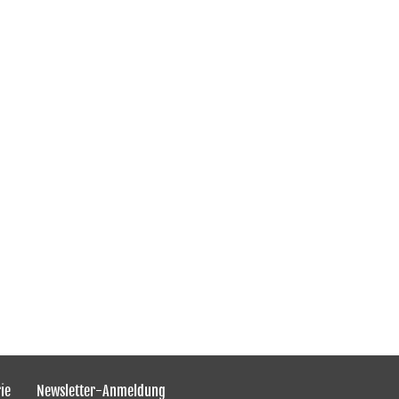
ie
Newsletter-Anmeldung