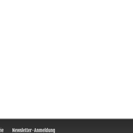
ie
Newsletter-Anmeldung