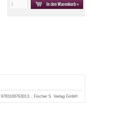
3: 9783100763013; ; Fischer S. Verlag GmbH