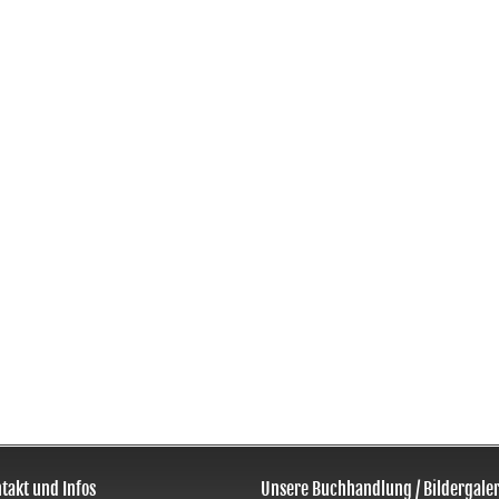
takt und Infos
Unsere Buchhandlung / Bildergaler