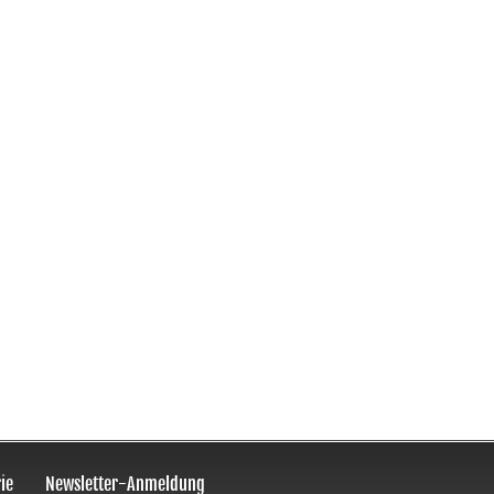
ie
Newsletter-Anmeldung