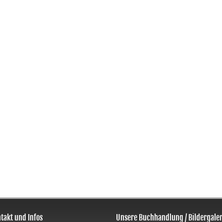
takt und Infos
Unsere Buchhandlung / Bildergaler