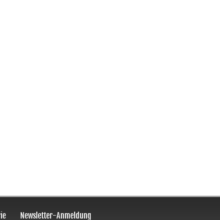
ie
Newsletter-Anmeldung