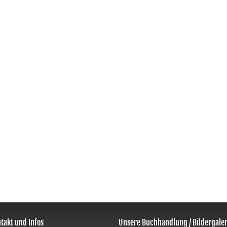
takt und Infos
Unsere Buchhandlung / Bildergaler